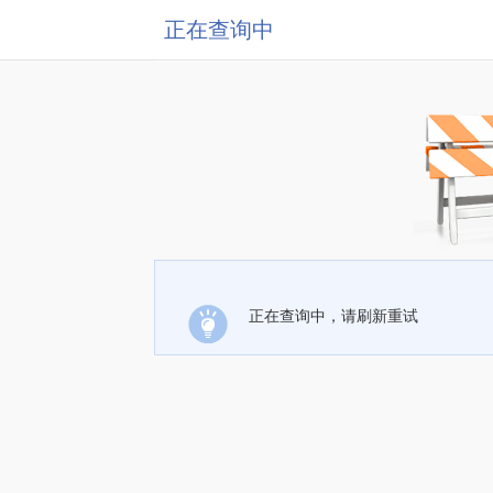
正在查询中
正在查询中，请刷新重试