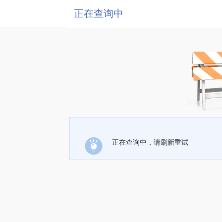
正在查询中
正在查询中，请刷新重试