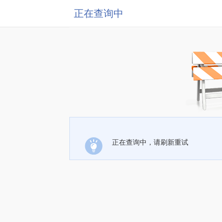
正在查询中
正在查询中，请刷新重试