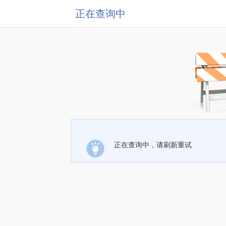
正在查询中
正在查询中，请刷新重试